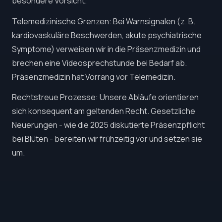
besondere Vorsicht.
Telemedizinische Grenzen: Bei Warnsignalen (z. B.
kardiovaskuläre Beschwerden, akute psychiatrische
Symptome) verweisen wir in die Präsenzmedizin und
brechen eine Videosprechstunde bei Bedarf ab.
Präsenzmedizin hat Vorrang vor Telemedizin.
Rechtstreue Prozesse: Unsere Abläufe orientieren
sich konsequent am geltenden Recht. Gesetzliche
Neuerungen - wie die 2025 diskutierte Präsenzpflicht
bei Blüten - bereiten wir frühzeitig vor und setzen sie
um.