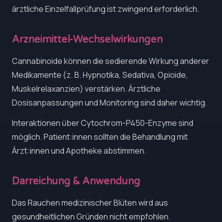
ärztliche Einzelfallprüfung ist zwingend erforderlich.
Arzneimittel-Wechselwirkungen
Cannabinoide können die sedierende Wirkung anderer
Medikamente (z. B. Hypnotika, Sedativa, Opioide,
Muskelrelaxanzien) verstärken. Ärztliche
Dosisanpassungen und Monitoring sind daher wichtig.
Interaktionen über Cytochrom-P450-Enzyme sind
möglich. Patient:innen sollten die Behandlung mit
Ärzt:innen und Apotheke abstimmen.
Darreichung & Anwendung
Das Rauchen medizinischer Blüten wird aus
gesundheitlichen Gründen nicht empfohlen.