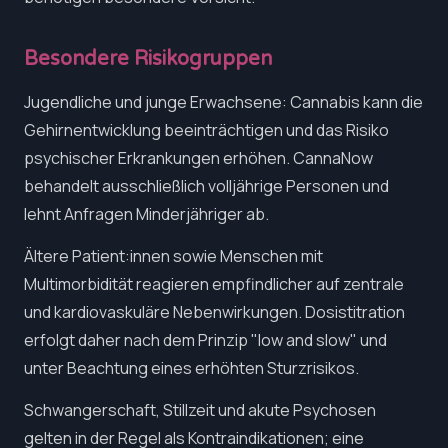
Besondere Risikogruppen
Jugendliche und junge Erwachsene: Cannabis kann die
Gehirnentwicklung beeinträchtigen und das Risiko
psychischer Erkrankungen erhöhen. CannaNow
behandelt ausschließlich volljährige Personen und
lehnt Anfragen Minderjähriger ab.
Ältere Patient:innen sowie Menschen mit
Multimorbidität reagieren empfindlicher auf zentrale
und kardiovaskuläre Nebenwirkungen. Dosistitration
erfolgt daher nach dem Prinzip "low and slow" und
unter Beachtung eines erhöhten Sturzrisikos.
Schwangerschaft, Stillzeit und akute Psychosen
gelten in der Regel als Kontraindikationen; eine