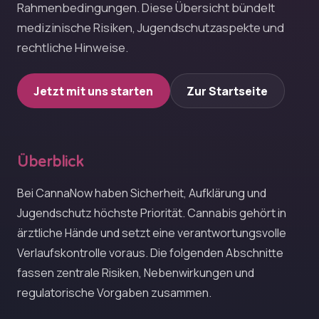
Rahmenbedingungen. Diese Übersicht bündelt
medizinische Risiken, Jugendschutzaspekte und
rechtliche Hinweise.
Jetzt mit uns starten
Zur Startseite
Überblick
Bei CannaNow haben Sicherheit, Aufklärung und
Jugendschutz höchste Priorität. Cannabis gehört in
ärztliche Hände und setzt eine verantwortungsvolle
Verlaufskontrolle voraus. Die folgenden Abschnitte
fassen zentrale Risiken, Nebenwirkungen und
regulatorische Vorgaben zusammen.