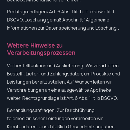
Rechtsgrundlagen: Art. 6 Abs. 1 lit. b, lit. c sowie lit. f
DSGVO. Löschung gemäß Abschnitt "Allgemeine
Informationen zur Datenspeicherung und Löschung".
Weitere Hinweise zu
Verarbeitungsprozessen
Vorbestellfunktion und Auslieferung: Wir verarbeiten
Bestell-, Liefer- und Zahlungsdaten, um Produkte und
Leistungen bereitzustellen. Auf Wunsch leiten wir
Verschreibungen an eine ausgewählte Apotheke
weiter. Rechtsgrundlage ist Art. 6 Abs. 1 lit. b DSGVO.
Behandlungsanfragen: Zur Durchführung
telemedizinischer Leistungen verarbeiten wir
Klientendaten, einschließlich Gesundheitsangaben,