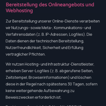
Bereitstellung des Onlineangebots und
Webhosting
Zur Bereitstellung unserer Online-Dienste verarbeiten
wir Nutzungs- sowie Meta-, Kommunikations- und
Verfahrensdaten (z. B. IP-Adressen, Logfiles). Die
Daten dienen der technischen Bereitstellung,
Nutzerfreundlichkeit, Sicherheit und Erfüllung
vertraglicher Pflichten.
Wir nutzen Hosting- und Infrastruktur-Dienstleister,
erheben Server-Logfiles (z. B. abgerufene Seiten,
Zeitstempel, Browserinformationen) und löschen
diese in der Regel nach spätestens 30 Tagen, sofern
keine weitergehende Aufbewahrung zu
Beweiszwecken erforderlich ist.