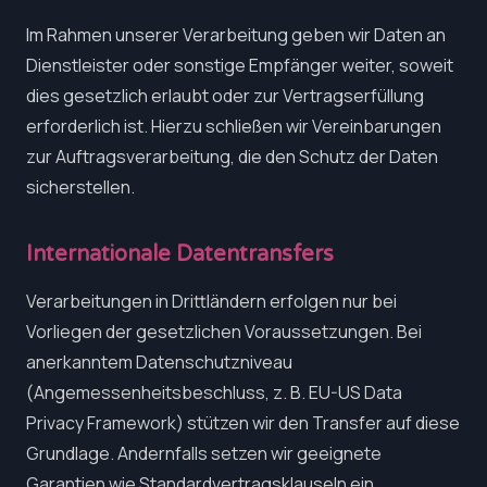
Im Rahmen unserer Verarbeitung geben wir Daten an
Dienstleister oder sonstige Empfänger weiter, soweit
dies gesetzlich erlaubt oder zur Vertragserfüllung
erforderlich ist. Hierzu schließen wir Vereinbarungen
zur Auftragsverarbeitung, die den Schutz der Daten
sicherstellen.
Internationale Datentransfers
Verarbeitungen in Drittländern erfolgen nur bei
Vorliegen der gesetzlichen Voraussetzungen. Bei
anerkanntem Datenschutzniveau
(Angemessenheitsbeschluss, z. B. EU-US Data
Privacy Framework) stützen wir den Transfer auf diese
Grundlage. Andernfalls setzen wir geeignete
Garantien wie Standardvertragsklauseln ein.