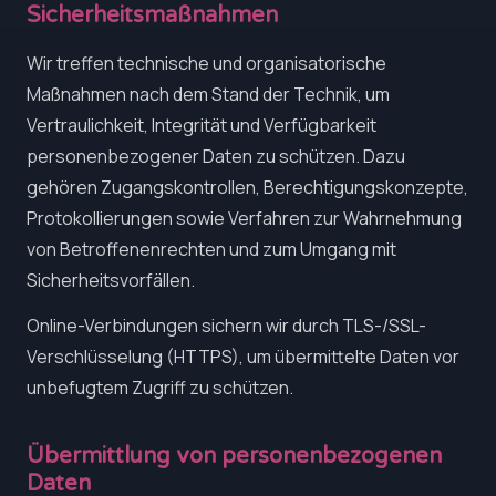
Sicherheitsmaßnahmen
Wir treffen technische und organisatorische
Maßnahmen nach dem Stand der Technik, um
Vertraulichkeit, Integrität und Verfügbarkeit
personenbezogener Daten zu schützen. Dazu
gehören Zugangskontrollen, Berechtigungskonzepte,
Protokollierungen sowie Verfahren zur Wahrnehmung
von Betroffenenrechten und zum Umgang mit
Sicherheitsvorfällen.
Online-Verbindungen sichern wir durch TLS-/SSL-
Verschlüsselung (HTTPS), um übermittelte Daten vor
unbefugtem Zugriff zu schützen.
Übermittlung von personenbezogenen
Daten