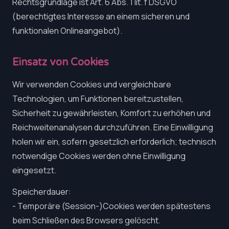
Rechtsgrundlage ist Art. 6 Abs. 1 lit. f DSGVO
(berechtigtes Interesse an einem sicheren und
funktionalen Onlineangebot).
Einsatz von Cookies
Wir verwenden Cookies und vergleichbare
Technologien, um Funktionen bereitzustellen,
Sicherheit zu gewährleisten, Komfort zu erhöhen und
Reichweitenanalysen durchzuführen. Eine Einwilligung
holen wir ein, sofern gesetzlich erforderlich; technisch
notwendige Cookies werden ohne Einwilligung
eingesetzt.
Speicherdauer:
- Temporäre (Session-)Cookies werden spätestens
beim Schließen des Browsers gelöscht.