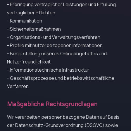
- Erbringung vertraglicher Leistungen und Erfüllung
vertraglicher Pflichten
- Kommunikation
- Sicherheitsmaßnahmen
- Organisations- und Verwaltungsverfahren
- Profile mit nutzerbezogenen Informationen
- Bereitstellung unseres Onlineangebotes und
Nutzerfreundlichkeit
- Informationstechnische Infrastruktur
- Geschäftsprozesse und betriebswirtschaftliche
Verfahren
Maßgebliche Rechtsgrundlagen
Wir verarbeiten personenbezogene Daten auf Basis
der Datenschutz-Grundverordnung (DSGVO) sowie