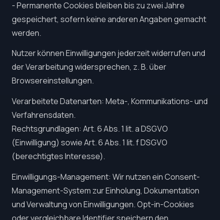
- Permanente Cookies bleiben bis zu zwei Jahre
gespeichert, sofern keine anderen Angaben gemacht
werden.
Nutzer können Einwilligungen jederzeit widerrufen und
der Verarbeitung widersprechen, z. B. über
Browsereinstellungen.
Verarbeitete Datenarten: Meta-, Kommunikations- und
Verfahrensdaten.
Rechtsgrundlagen: Art. 6 Abs. 1 lit. a DSGVO
(Einwilligung) sowie Art. 6 Abs. 1 lit. f DSGVO
(berechtigtes Interesse).
Einwilligungs-Management: Wir nutzen ein Consent-
Management-System zur Einholung, Dokumentation
und Verwaltung von Einwilligungen. Opt-in-Cookies
oder vergleichbare Identifier speichern den