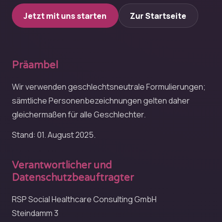
Jetzt mit uns starten
Zur Startseite
Präambel
Wir verwenden geschlechtsneutrale Formulierungen;
sämtliche Personenbezeichnungen gelten daher
gleichermaßen für alle Geschlechter.
Stand: 01. August 2025.
Verantwortlicher und
Datenschutzbeauftragter
RSP Social Healthcare Consulting GmbH
Steindamm 3