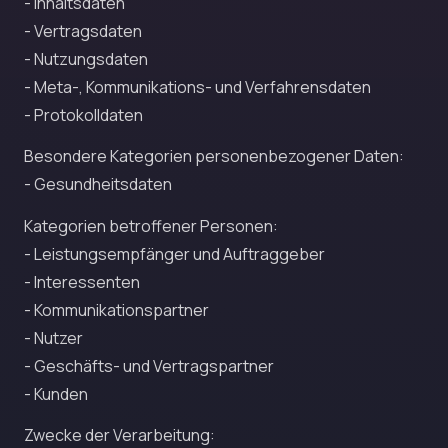
- Inhaltsdaten
- Vertragsdaten
- Nutzungsdaten
- Meta-, Kommunikations- und Verfahrensdaten
- Protokolldaten
Besondere Kategorien personenbezogener Daten:
- Gesundheitsdaten
Kategorien betroffener Personen:
- Leistungsempfänger und Auftraggeber
- Interessenten
- Kommunikationspartner
- Nutzer
- Geschäfts- und Vertragspartner
- Kunden
Zwecke der Verarbeitung: