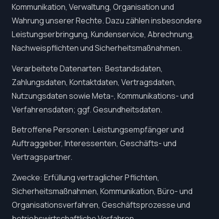
Kommunikation, Verwaltung, Organisation und
Wahrung unserer Rechte. Dazu zählen insbesondere
Leistungserbringung, Kundenservice, Abrechnung,
Nachweispflichten und Sicherheitsmaßnahmen.
Verarbeitete Datenarten: Bestandsdaten,
Zahlungsdaten, Kontaktdaten, Vertragsdaten,
Nutzungsdaten sowie Meta-, Kommunikations- und
Verfahrensdaten; ggf. Gesundheitsdaten.
Betroffene Personen: Leistungsempfänger und
Auftraggeber, Interessenten, Geschäfts- und
Vertragspartner.
Zwecke: Erfüllung vertraglicher Pflichten,
Sicherheitsmaßnahmen, Kommunikation, Büro- und
Organisationsverfahren, Geschäftsprozesse und
betriebswirtschaftliche Verfahren.