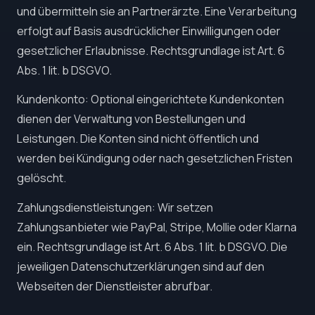
und übermitteln sie an Partnerärzte. Eine Verarbeitung
erfolgt auf Basis ausdrücklicher Einwilligungen oder
gesetzlicher Erlaubnisse. Rechtsgrundlage ist Art. 6
Abs. 1 lit. b DSGVO.
Kundenkonto: Optional eingerichtete Kundenkonten
dienen der Verwaltung von Bestellungen und
Leistungen. Die Konten sind nicht öffentlich und
werden bei Kündigung oder nach gesetzlichen Fristen
gelöscht.
Zahlungsdienstleistungen: Wir setzen
Zahlungsanbieter wie PayPal, Stripe, Mollie oder Klarna
ein. Rechtsgrundlage ist Art. 6 Abs. 1 lit. b DSGVO. Die
jeweiligen Datenschutzerklärungen sind auf den
Webseiten der Dienstleister abrufbar.