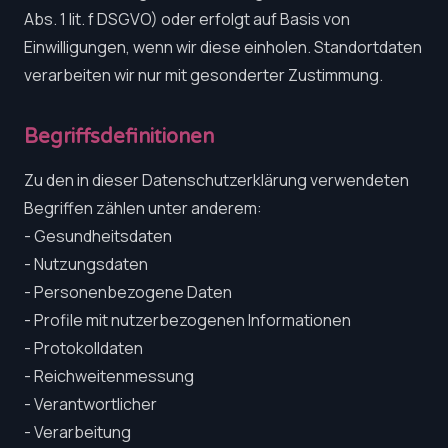
Abs. 1 lit. f DSGVO) oder erfolgt auf Basis von
Einwilligungen, wenn wir diese einholen. Standortdaten
verarbeiten wir nur mit gesonderter Zustimmung.
Begriffsdefinitionen
Zu den in dieser Datenschutzerklärung verwendeten
Begriffen zählen unter anderem:
- Gesundheitsdaten
- Nutzungsdaten
- Personenbezogene Daten
- Profile mit nutzerbezogenen Informationen
- Protokolldaten
- Reichweitenmessung
- Verantwortlicher
- Verarbeitung