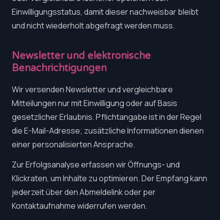
Einwilligungsstatus, damit dieser nachweisbar bleibt
und nicht wiederholt abgefragt werden muss.
Newsletter und elektronische
Benachrichtigungen
Wir versenden Newsletter und vergleichbare
Mitteilungen nur mit Einwilligung oder auf Basis
gesetzlicher Erlaubnis. Pflichtangabe ist in der Regel
die E-Mail-Adresse; zusätzliche Informationen dienen
einer personalisierten Ansprache.
Zur Erfolgsanalyse erfassen wir Öffnungs- und
Klickraten, um Inhalte zu optimieren. Der Empfang kann
jederzeit über den Abmeldelink oder per
Kontaktaufnahme widerrufen werden.