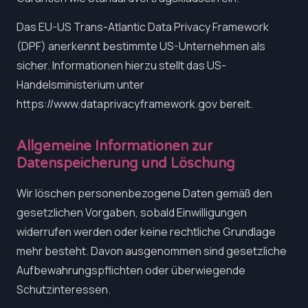
Das EU-US Trans-Atlantic Data Privacy Framework
(DPF) anerkennt bestimmte US-Unternehmen als
sicher. Informationen hierzu stellt das US-
Handelsministerium unter
https://www.dataprivacyframework.gov bereit.
Allgemeine Informationen zur
Datenspeicherung und Löschung
Wir löschen personenbezogene Daten gemäß den
gesetzlichen Vorgaben, sobald Einwilligungen
widerrufen werden oder keine rechtliche Grundlage
mehr besteht. Davon ausgenommen sind gesetzliche
Aufbewahrungspflichten oder überwiegende
Schutzinteressen.