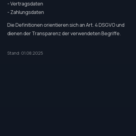
- Vertragsdaten
- Zahlungsdaten
Die Definitionen orientieren sich an Art. 4 DSGVO und
dienen der Transparenz der verwendeten Begriffe.
Stand: 01.08.2025