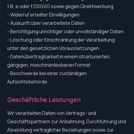
1 lit. e oder f DSGVO sowie gegen Direktwerbung
- Widerruf erteilter Einwilligungen
- Auskunft über verarbeitete Daten
- Berichtigung unrichtiger oder unvollständiger Daten
- Löschung oder Einschränkung der Verarbeitung
unter den gesetzlichen Voraussetzungen
- Datenübertragbarkeit in einem strukturierten,
gängigen, maschinenlesbaren Format
- Beschwerde bei einer zuständigen
Aufsichtsbehörde
Geschäftliche Leistungen
Wir verarbeiten Daten von Vertrags- und
Geschäftspartnern zur Anbahnung, Durchführung und
Abwicklung vertraglicher Beziehungen sowie zur