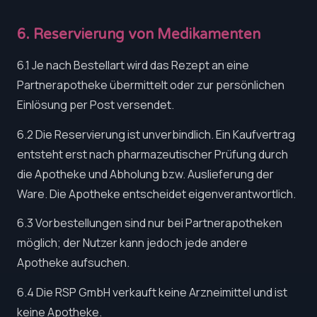
6. Reservierung von Medikamenten
6.1 Je nach Bestellart wird das Rezept an eine
Partnerapotheke übermittelt oder zur persönlichen
Einlösung per Post versendet.
6.2 Die Reservierung ist unverbindlich. Ein Kaufvertrag
entsteht erst nach pharmazeutischer Prüfung durch
die Apotheke und Abholung bzw. Auslieferung der
Ware. Die Apotheke entscheidet eigenverantwortlich.
6.3 Vorbestellungen sind nur bei Partnerapotheken
möglich; der Nutzer kann jedoch jede andere
Apotheke aufsuchen.
6.4 Die RSP GmbH verkauft keine Arzneimittel und ist
keine Apotheke.