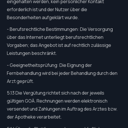
eingehalten werden, kein persönlicher Kontakt
erforderlich ist und der Nutzer über die
Besonderheiten aufgeklärt wurde.
- Berufsrechtliche Bestimmungen: Die Versorgung
über das Internet unterliegt berufsrechtlichen
Vorgaben; das Angebot ist auf rechtlich zulässige
Leistungen beschränkt.
- Geeignetheitsprüfung: Die Eignung der
Fernbehandlung wird bei jeder Behandlung durch den
Arzt geprüft.
5.13 Die Vergütung richtet sich nach der jeweils
gültigen GOÄ. Rechnungen werden elektronisch
versendet und Zahlungen im Auftrag des Arztes bzw.
der Apotheke verarbeitet.