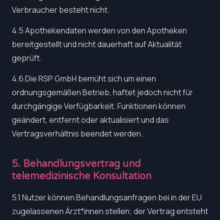
Verbraucher besteht nicht.
4.5 Apothekendaten werden von den Apotheken
bereitgestellt und nicht dauerhaft auf Aktualität
geprüft.
4.6 Die RSP GmbH bemüht sich um einen
ordnungsgemäßen Betrieb, haftet jedoch nicht für
durchgängige Verfügbarkeit. Funktionen können
geändert, entfernt oder aktualisiert und das
Vertragsverhältnis beendet werden.
5. Behandlungsvertrag und
telemedizinische Konsultation
5.1 Nutzer können Behandlungsanfragen bei in der EU
zugelassenen Ärzt*innen stellen; der Vertrag entsteht