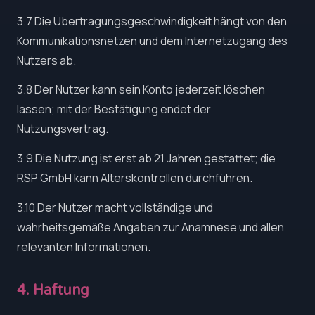
3.7 Die Übertragungsgeschwindigkeit hängt von den
Kommunikationsnetzen und dem Internetzugang des
Nutzers ab.
3.8 Der Nutzer kann sein Konto jederzeit löschen
lassen; mit der Bestätigung endet der
Nutzungsvertrag.
3.9 Die Nutzung ist erst ab 21 Jahren gestattet; die
RSP GmbH kann Alterskontrollen durchführen.
3.10 Der Nutzer macht vollständige und
wahrheitsgemäße Angaben zur Anamnese und allen
relevanten Informationen.
4. Haftung