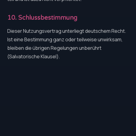
10. Schlussbestimmung
Dieser Nutzungsvertrag unterliegt deutschem Recht.
Ist eine Bestimmung ganz oder teilweise unwirksam,
bleiben die übrigen Regelungen unberührt
(Salvatorische Klausel).