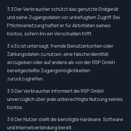
3.3 Der Verbraucher schützt das genutzte Endgerät
und seine Zugangsdaten vor unbefugtem Zugriff. Bei
Pflichtverletzung haftet er für Aktivitäten seines
Kontos, sofern ihn ein Verschulden trifft.
3.4 Es ist untersagt, fremde Benutzerkonten oder
Zahlungsdaten zu nutzen, eine falsche Identität
anzugeben oder auf andere als von der RSP GmbH
bereitgestellte Zugangsmöglichkeiten
zurückzugreifen.
3.5 Der Verbraucher informiert die RSP GmbH
unverzüglich über jede unberechtigte Nutzung seines
Kontos.
3.6 Der Nutzer stellt die benötigte Hardware, Software
und Internetverbindung bereit.