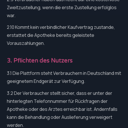
Zweitzustellung, wenn die erste Zustellung erfolglos
war.
2.10 Kommt kein verbindlicher Kaufvertrag zustande,
erstattet die Apotheke bereits geleistete
Vorauszahlungen.
3. Pflichten des Nutzers
3.1 Die Plattform steht Verbrauchern in Deutschland mit
geeignetem Endgerät zur Verfügung.
3.2 Der Verbraucher stellt sicher, dass er unter der
hinterlegten Telefonnummer für Rückfragen der
Apotheke oder des Arztes erreichbar ist. Andernfalls
kann die Behandlung oder Auslieferung verweigert
werden.