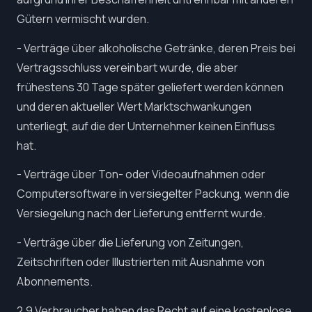
Gütern vermischt wurden.
- Verträge über alkoholische Getränke, deren Preis bei
Vertragsschluss vereinbart wurde, die aber
frühestens 30 Tage später geliefert werden können
und deren aktueller Wert Marktschwankungen
unterliegt, auf die der Unternehmer keinen Einfluss
hat.
- Verträge über Ton- oder Videoaufnahmen oder
Computersoftware in versiegelter Packung, wenn die
Versiegelung nach der Lieferung entfernt wurde.
- Verträge über die Lieferung von Zeitungen,
Zeitschriften oder Illustrierten mit Ausnahme von
Abonnements.
2.9 Verbraucher haben das Recht auf eine kostenlose