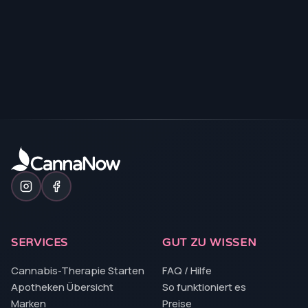
SERVICES
GUT ZU WISSEN
Cannabis-Therapie Starten
FAQ / Hilfe
Apotheken Übersicht
So funktioniert es
Marken
Preise