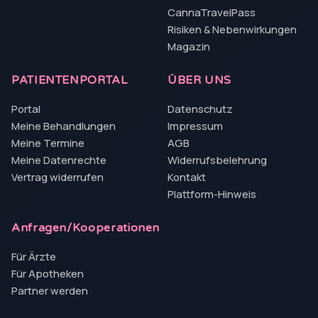
CannaTravelPass
Risiken & Nebenwirkungen
Magazin
PATIENTENPORTAL
ÜBER UNS
Portal
Datenschutz
Meine Behandlungen
Impressum
Meine Termine
AGB
Meine Datenrechte
Widerrufsbelehrung
Vertrag widerrufen
Kontakt
Plattform-Hinweis
Anfragen/Kooperationen
Für Ärzte
Für Apotheken
Partner werden