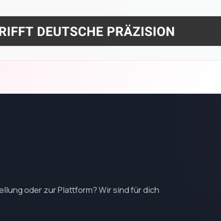
llung oder zur Plattform? Wir sind für dich