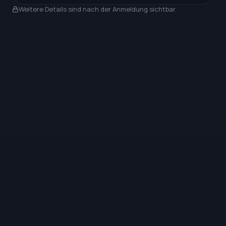
Nach Anmeldung sichtbar
Weitere Details sind nach der Anmeldung sichtbar.