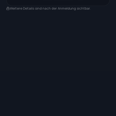
Nach Anmeldung sichtbar
Weitere Details sind nach der Anmeldung sichtbar.