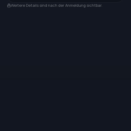
Nach Anmeldung sichtbar
Weitere Details sind nach der Anmeldung sichtbar.