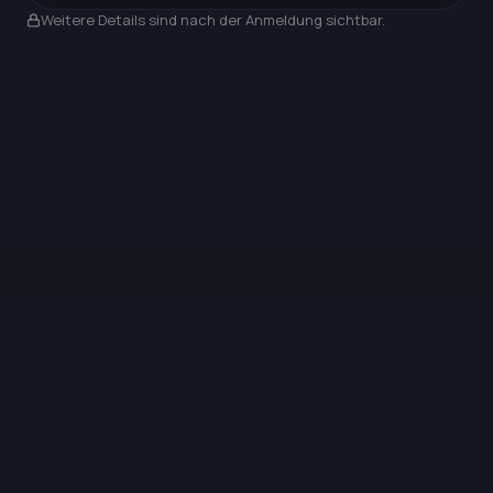
Nach Anmeldung sichtbar
Weitere Details sind nach der Anmeldung sichtbar.