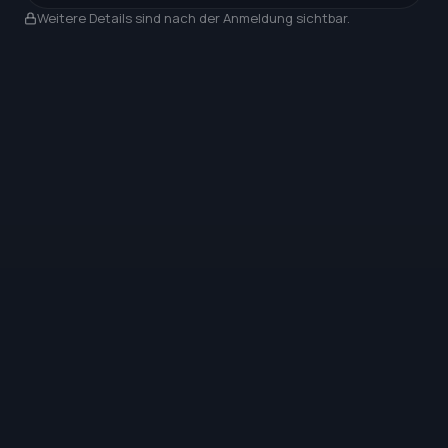
Nach Anmeldung sichtbar
Weitere Details sind nach der Anmeldung sichtbar.