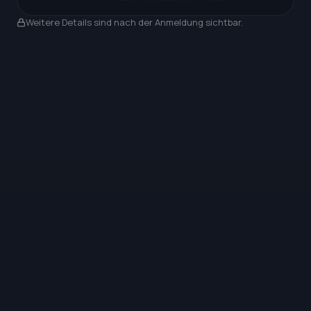
Nach Anmeldung sichtbar
Weitere Details sind nach der Anmeldung sichtbar.