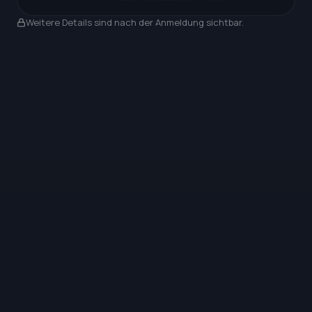
Nach Anmeldung sichtbar
Weitere Details sind nach der Anmeldung sichtbar.