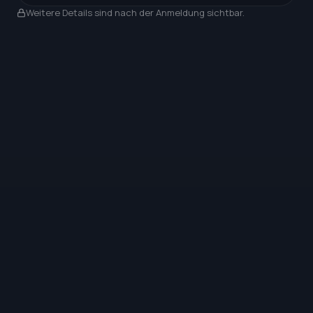
Nach Anmeldung sichtbar
Weitere Details sind nach der Anmeldung sichtbar.