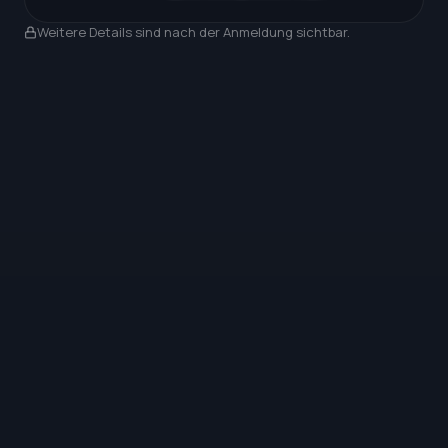
Nach Anmeldung sichtbar
Weitere Details sind nach der Anmeldung sichtbar.