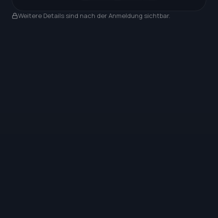
Nach Anmeldung sichtbar
Weitere Details sind nach der Anmeldung sichtbar.