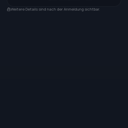
Nach Anmeldung sichtbar
Weitere Details sind nach der Anmeldung sichtbar.