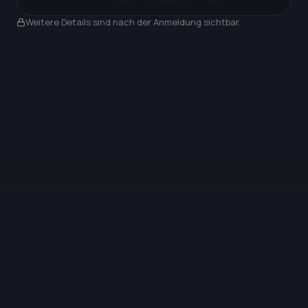
Nach Anmeldung sichtbar
Weitere Details sind nach der Anmeldung sichtbar.