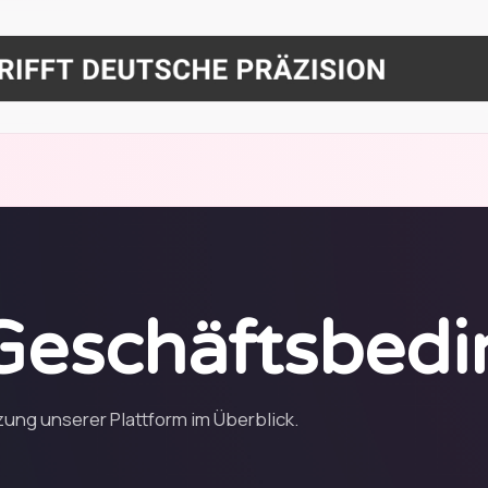
Geschäftsbed
ung unserer Plattform im Überblick.