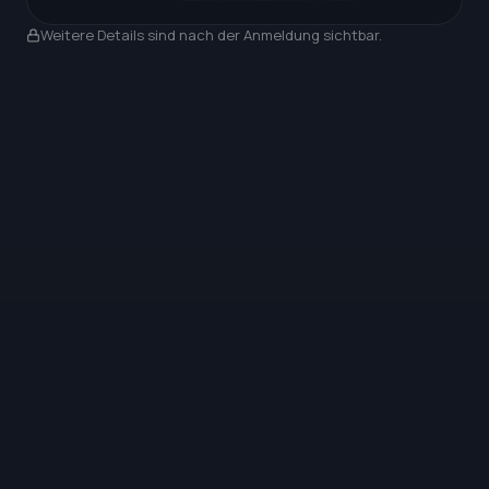
Nach Anmeldung sichtbar
Weitere Details sind nach der Anmeldung sichtbar.