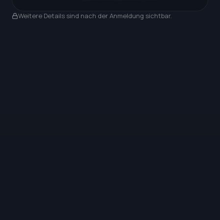
Nach Anmeldung sichtbar
Weitere Details sind nach der Anmeldung sichtbar.