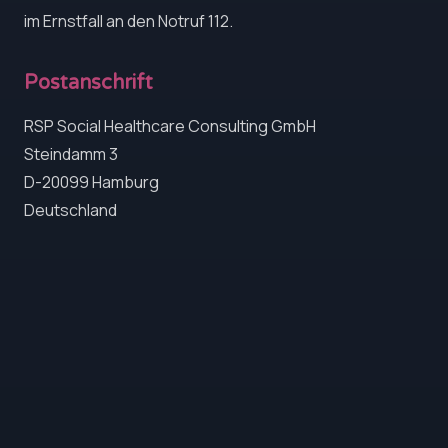
im Ernstfall an den Notruf 112.
Postanschrift
RSP Social Healthcare Consulting GmbH
Steindamm 3
D-20099 Hamburg
Deutschland