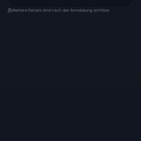
Nach Anmeldung sichtbar
Weitere Details sind nach der Anmeldung sichtbar.