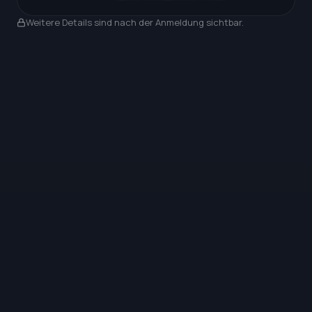
Nach Anmeldung sichtbar
Weitere Details sind nach der Anmeldung sichtbar.