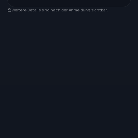
Nach Anmeldung sichtbar
Weitere Details sind nach der Anmeldung sichtbar.