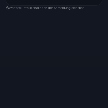
Nach Anmeldung sichtbar
Weitere Details sind nach der Anmeldung sichtbar.