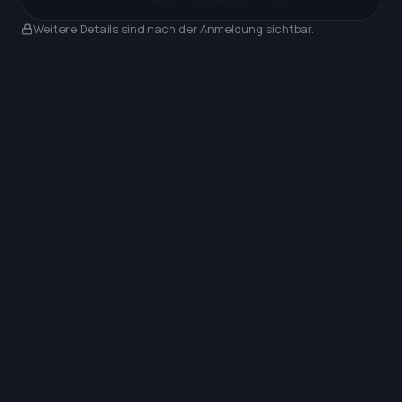
Nach Anmeldung sichtbar
Weitere Details sind nach der Anmeldung sichtbar.